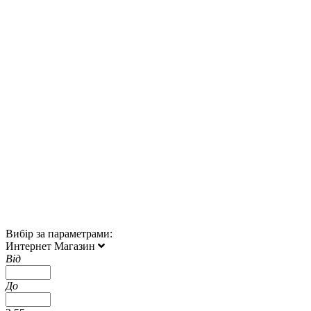
Вибір за параметрами:
Интернет Магазин
Від
До