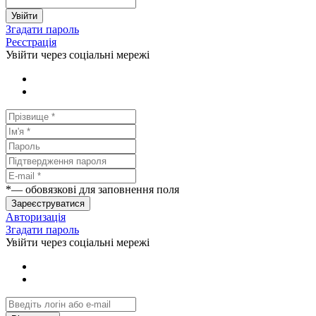
Увійти
Згадати пароль
Реєстрація
Увійти через соціальні мережі
*
— обовязкові для заповнення поля
Зареєструватися
Авторизація
Згадати пароль
Увійти через соціальні мережі