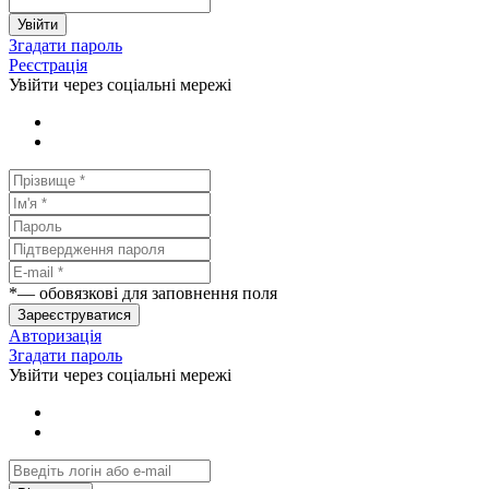
Увійти
Згадати пароль
Реєстрація
Увійти через соціальні мережі
*
— обовязкові для заповнення поля
Зареєструватися
Авторизація
Згадати пароль
Увійти через соціальні мережі