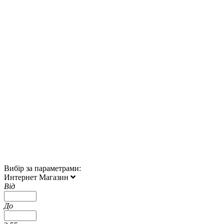
Вибір за параметрами:
Интернет Магазин
Від
До