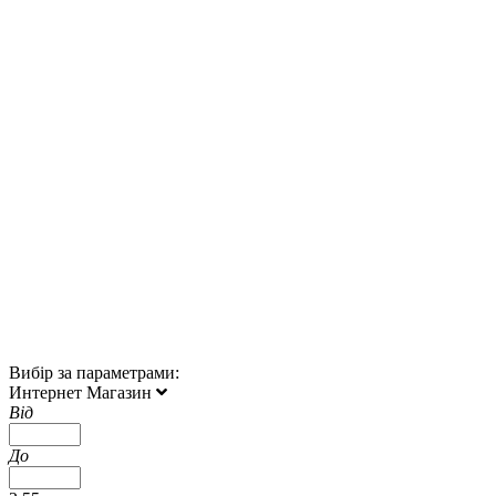
Вибір за параметрами:
Интернет Магазин
Від
До