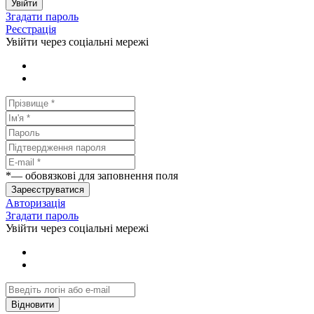
Увійти
Згадати пароль
Реєстрація
Увійти через соціальні мережі
*
— обовязкові для заповнення поля
Зареєструватися
Авторизація
Згадати пароль
Увійти через соціальні мережі
Відновити