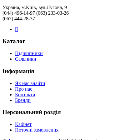
Україна, м.Київ, вул.Лугова, 9
(044) 496-14-97 (063) 233-03-26
(067) 444-28-37
Каталог
Підшипники
Сальники
Інформація
Як нас знайти
Про нас
Контакти
Бренди
Персональний розділ
Кабінет
Поточні замовлення